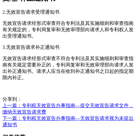
2.无效宣告请求受理通知书
无效宣告请求经形式审查符合专利法及其实施细则和审查指南
有关规定的，专利局复审和无效审理部向请求人和专利权人发
出受理通知书。
3.无效宣告请求补正通知书
无效宣告请求经形式审查不符合专利法及其实施细则和审查指
南有关规定需要补正的，专利局复审和无效审理部向请求人发
出补正通知书。请求人应当在收到补正通知书之日起的指定期
限内补正。
分享到：
上一篇
：专利权无效宣告办事指南—提交无效宣告请求文件，
缴纳无效宣告请求费
下一篇
：专利权无效宣告办事指南—无效宣告请求视为未提出
通知书