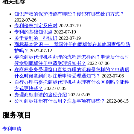
相关推荐
知识产权的保护措施有哪些？侵犯有哪些处罚方式？
2022-07-26
专利侵权判定及应对
2022-07-19
专利的基础知识点
2022-07-19
关于专利的一些认识
2022-07-19
商标基本常识 一、我国注册的商标能在其他国家得到防
护吗？
2022-07-12
委托商标代理机构办理的流程是怎样的？申请后什么时
候拿到商标注册申请受理通知书？
2022-07-06
在商标业务受理窗口直接办理的流程是怎样的？申请后
什么时候拿到商标注册申请受理通知书？
2022-07-06
自行办理与委托商标代理机构办理有什么区别吗？哪种
方式更快些？
2022-07-05
办理商标申请的途径介绍
2022-07-05
公司商标注册有什么用？注意事项有哪些？
2022-06-15
服务项目
专利申请