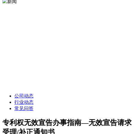
公司动态
行业动态
常见问答
专利权无效宣告办事指南—无效宣告请求
受理/补正通知书