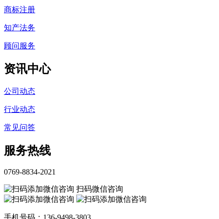
商标注册
知产法务
顾问服务
资讯中心
公司动态
行业动态
常见问答
服务热线
0769-8834-2021
扫码微信咨询
手机号码：136-9498-3803