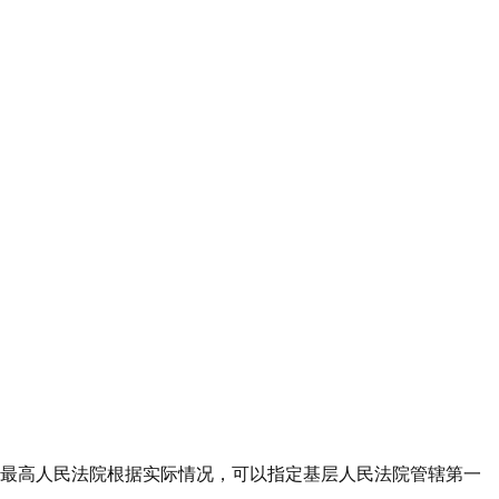
。最高人民法院根据实际情况，可以指定基层人民法院管辖第一