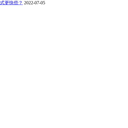
式更快些？
2022-07-05