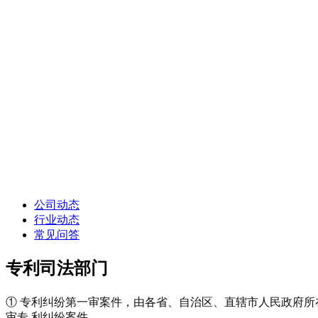
公司动态
行业动态
常见问答
专利司法部门
① 专利纠纷第一审案件，由各省、自治区、直辖市人民政府所
审专 利纠纷案件。