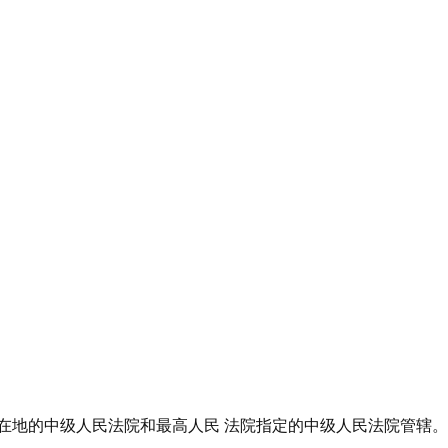
在地的中级人民法院和最高人民 法院指定的中级人民法院管辖