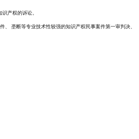
及知识产权的诉讼。
件、 垄断等专业技术性较强的知识产权民事案件第一审判决、