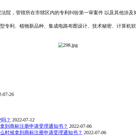
识产权法院，管辖所在市辖区内的专利纠纷第一审案件 以及其他涉
新型专利、植物新品种、集成电路布图设计、技术秘密、计算机软
2-07-26
护吗？
2022-07-12
拿到商标注册申请受理通知书？
2022-07-06
么时候拿到商标注册申请受理通知书？
2022-07-06