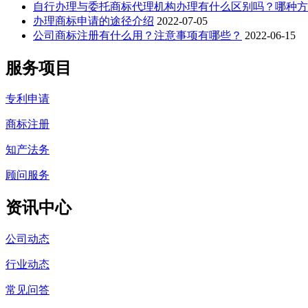
自行办理与委托商标代理机构办理有什么区别吗？哪种方
办理商标申请的途径介绍
2022-07-05
公司商标注册有什么用？注意事项有哪些？
2022-06-15
服务项目
专利申请
商标注册
知产法务
顾问服务
资讯中心
公司动态
行业动态
常见问答