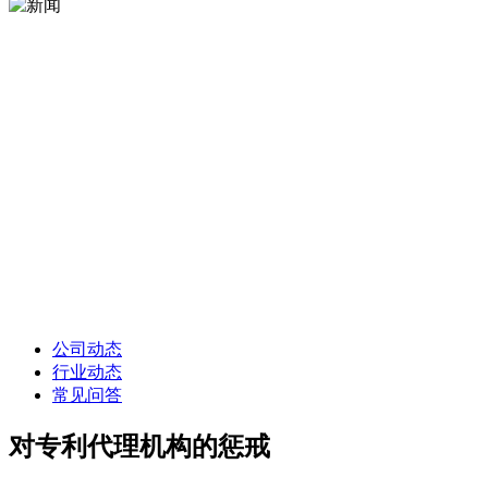
公司动态
行业动态
常见问答
对专利代理机构的惩戒