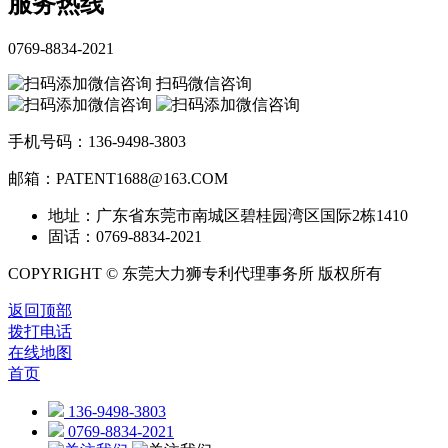
服务热线
0769-8834-2021
扫码微信咨询
手机号码：136-9498-3803
邮箱：PATENT1688@163.COM
地址：广东省东莞市南城区碧桂园湾区国际2栋1410
固话：0769-8834-2021
COPYRIGHT © 东莞大力狮专利代理事务所 版权所有
返回顶部
拨打电话
在线地图
首页
136-9498-3803
0769-8834-2021