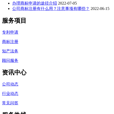
办理商标申请的途径介绍
2022-07-05
公司商标注册有什么用？注意事项有哪些？
2022-06-15
服务项目
专利申请
商标注册
知产法务
顾问服务
资讯中心
公司动态
行业动态
常见问答