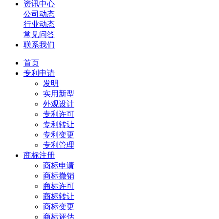
资讯中心
公司动态
行业动态
常见问答
联系我们
首页
专利申请
发明
实用新型
外观设计
专利许可
专利转让
专利变更
专利管理
商标注册
商标申请
商标撤销
商标许可
商标转让
商标变更
商标评估