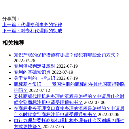
分享到：
上一篇
：代理专利事务的纪律
下一篇
：对专利代理师的惩戒
相关推荐
知识产权的保护措施有哪些？侵犯有哪些处罚方式？
2022-07-26
专利侵权判定及应对
2022-07-19
专利的基础知识点
2022-07-19
关于专利的一些认识
2022-07-19
商标基本常识 一、我国注册的商标能在其他国家得到防
护吗？
2022-07-12
委托商标代理机构办理的流程是怎样的？申请后什么时
候拿到商标注册申请受理通知书？
2022-07-06
在商标业务受理窗口直接办理的流程是怎样的？申请后
什么时候拿到商标注册申请受理通知书？
2022-07-06
自行办理与委托商标代理机构办理有什么区别吗？哪种
方式更快些？
2022-07-05