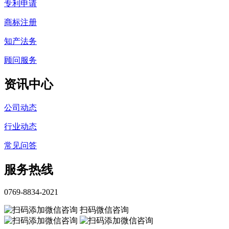
专利申请
商标注册
知产法务
顾问服务
资讯中心
公司动态
行业动态
常见问答
服务热线
0769-8834-2021
扫码微信咨询