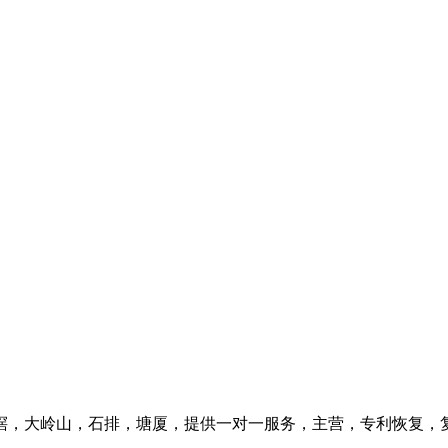
滘，大岭山，石排，塘厦，提供一对一服务，主营，专利恢复，