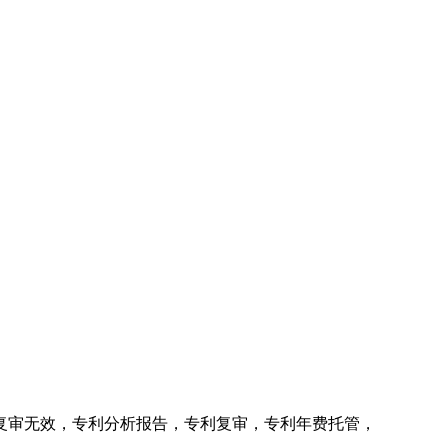
复审无效，专利分析报告，专利复审，专利年费托管，