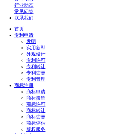
行业动态
常见问答
联系我们
首页
专利申请
发明
实用新型
外观设计
专利许可
专利转让
专利变更
专利管理
商标注册
商标申请
商标撤销
商标许可
商标转让
商标变更
商标评估
版权服务