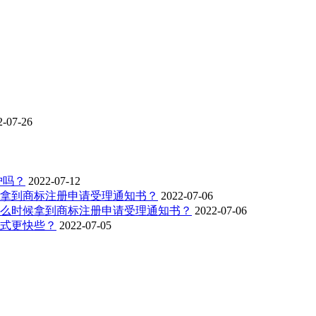
2-07-26
护吗？
2022-07-12
拿到商标注册申请受理通知书？
2022-07-06
么时候拿到商标注册申请受理通知书？
2022-07-06
式更快些？
2022-07-05