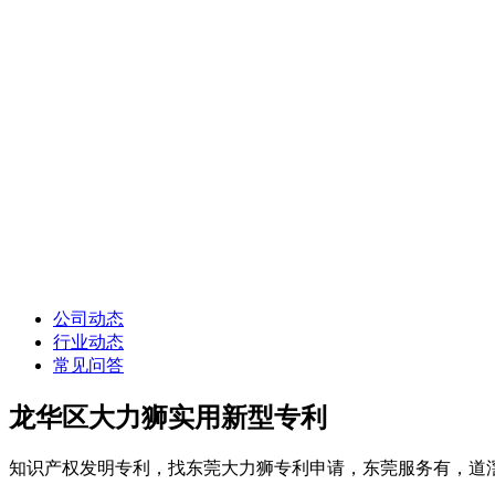
公司动态
行业动态
常见问答
龙华区大力狮实用新型专利
知识产权发明专利，找东莞大力狮专利申请，东莞服务有，道