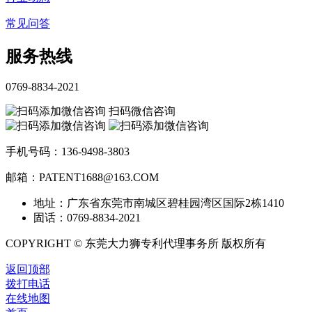
常见问答
服务热线
0769-8834-2021
扫码微信咨询
手机号码：136-9498-3803
邮箱：PATENT1688@163.COM
地址：广东省东莞市南城区碧桂园湾区国际2栋1410
固话：0769-8834-2021
COPYRIGHT © 东莞大力狮专利代理事务所 版权所有
返回顶部
拨打电话
在线地图