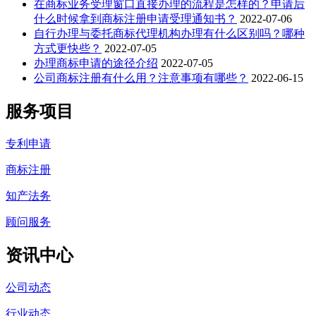
在商标业务受理窗口直接办理的流程是怎样的？申请后
什么时候拿到商标注册申请受理通知书？
2022-07-06
自行办理与委托商标代理机构办理有什么区别吗？哪种
方式更快些？
2022-07-05
办理商标申请的途径介绍
2022-07-05
公司商标注册有什么用？注意事项有哪些？
2022-06-15
服务项目
专利申请
商标注册
知产法务
顾问服务
资讯中心
公司动态
行业动态