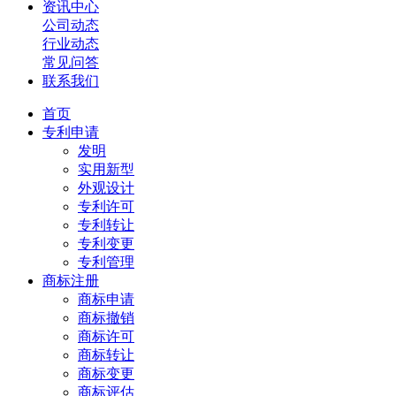
资讯中心
公司动态
行业动态
常见问答
联系我们
首页
专利申请
发明
实用新型
外观设计
专利许可
专利转让
专利变更
专利管理
商标注册
商标申请
商标撤销
商标许可
商标转让
商标变更
商标评估