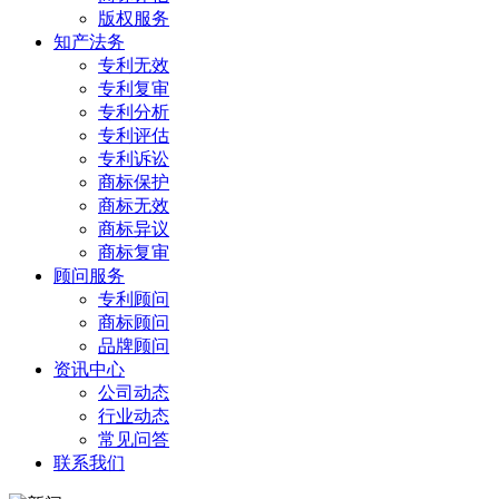
版权服务
知产法务
专利无效
专利复审
专利分析
专利评估
专利诉讼
商标保护
商标无效
商标异议
商标复审
顾问服务
专利顾问
商标顾问
品牌顾问
资讯中心
公司动态
行业动态
常见问答
联系我们