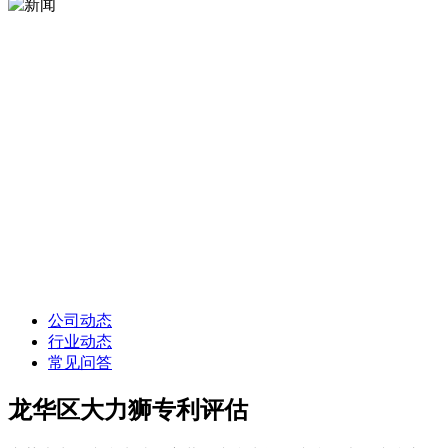
公司动态
行业动态
常见问答
龙华区大力狮专利评估