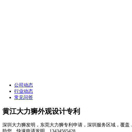
公司动态
行业动态
常见问答
黄江大力狮外观设计专利
深圳大力狮发明，东莞大力狮专利申请，深圳服务区域，覆盖
助您，快速申请发明，13434565428