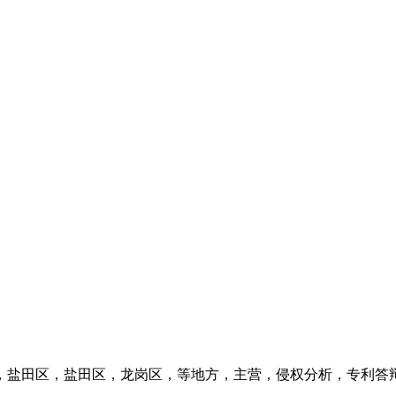
，盐田区，盐田区，龙岗区，等地方，主营，侵权分析，专利答