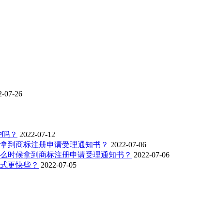
2-07-26
护吗？
2022-07-12
拿到商标注册申请受理通知书？
2022-07-06
么时候拿到商标注册申请受理通知书？
2022-07-06
式更快些？
2022-07-05