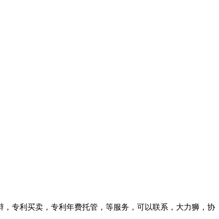
辩，专利买卖，专利年费托管，等服务，可以联系，大力狮，协