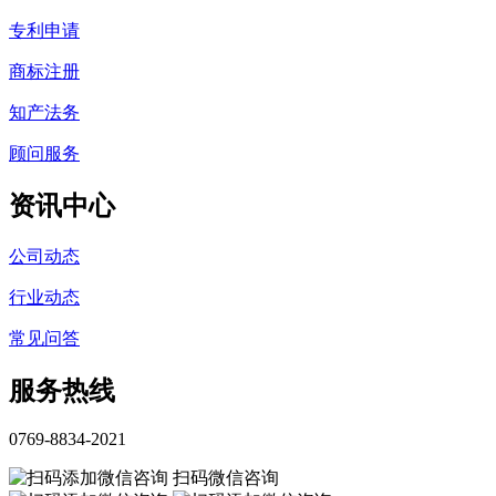
专利申请
商标注册
知产法务
顾问服务
资讯中心
公司动态
行业动态
常见问答
服务热线
0769-8834-2021
扫码微信咨询