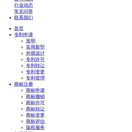
行业动态
常见问答
联系我们
首页
专利申请
发明
实用新型
外观设计
专利许可
专利转让
专利变更
专利管理
商标注册
商标申请
商标撤销
商标许可
商标转让
商标变更
商标评估
版权服务