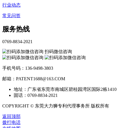
行业动态
常见问答
服务热线
0769-8834-2021
扫码微信咨询
手机号码：136-9498-3803
邮箱：PATENT1688@163.COM
地址：广东省东莞市南城区碧桂园湾区国际2栋1410
固话：0769-8834-2021
COPYRIGHT © 东莞大力狮专利代理事务所 版权所有
返回顶部
拨打电话