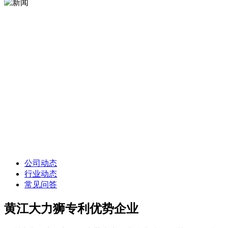
公司动态
行业动态
常见问答
黄江大力狮专利优势企业