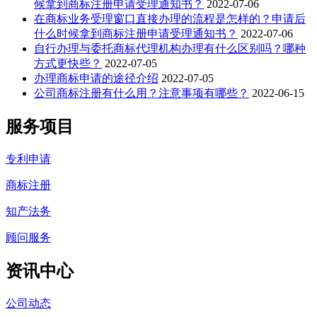
候拿到商标注册申请受理通知书？
2022-07-06
在商标业务受理窗口直接办理的流程是怎样的？申请后
什么时候拿到商标注册申请受理通知书？
2022-07-06
自行办理与委托商标代理机构办理有什么区别吗？哪种
方式更快些？
2022-07-05
办理商标申请的途径介绍
2022-07-05
公司商标注册有什么用？注意事项有哪些？
2022-06-15
服务项目
专利申请
商标注册
知产法务
顾问服务
资讯中心
公司动态