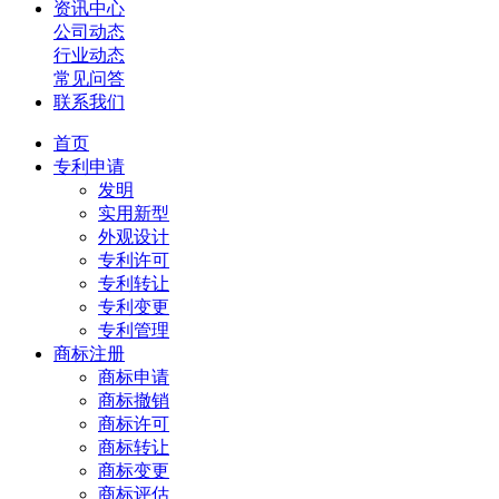
资讯中心
公司动态
行业动态
常见问答
联系我们
首页
专利申请
发明
实用新型
外观设计
专利许可
专利转让
专利变更
专利管理
商标注册
商标申请
商标撤销
商标许可
商标转让
商标变更
商标评估