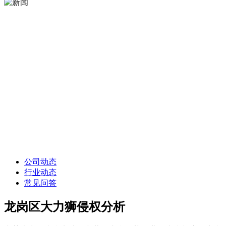
公司动态
行业动态
常见问答
龙岗区大力狮侵权分析