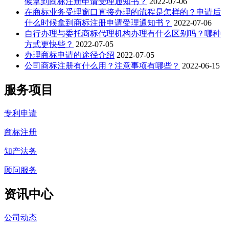
候拿到商标注册申请受理通知书？
2022-07-06
在商标业务受理窗口直接办理的流程是怎样的？申请后
什么时候拿到商标注册申请受理通知书？
2022-07-06
自行办理与委托商标代理机构办理有什么区别吗？哪种
方式更快些？
2022-07-05
办理商标申请的途径介绍
2022-07-05
公司商标注册有什么用？注意事项有哪些？
2022-06-15
服务项目
专利申请
商标注册
知产法务
顾问服务
资讯中心
公司动态