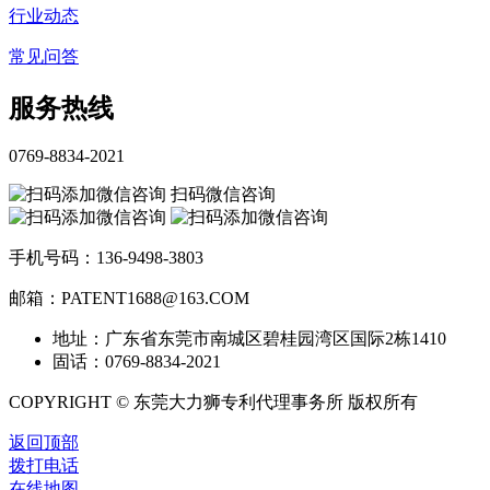
行业动态
常见问答
服务热线
0769-8834-2021
扫码微信咨询
手机号码：136-9498-3803
邮箱：PATENT1688@163.COM
地址：广东省东莞市南城区碧桂园湾区国际2栋1410
固话：0769-8834-2021
COPYRIGHT © 东莞大力狮专利代理事务所 版权所有
返回顶部
拨打电话
在线地图