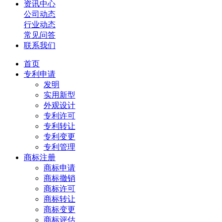
资讯中心
公司动态
行业动态
常见问答
联系我们
首页
专利申请
发明
实用新型
外观设计
专利许可
专利转让
专利变更
专利管理
商标注册
商标申请
商标撤销
商标许可
商标转让
商标变更
商标评估