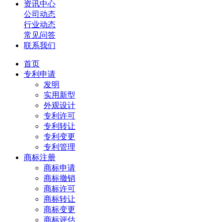
资讯中心
公司动态
行业动态
常见问答
联系我们
首页
专利申请
发明
实用新型
外观设计
专利许可
专利转让
专利变更
专利管理
商标注册
商标申请
商标撤销
商标许可
商标转让
商标变更
商标评估