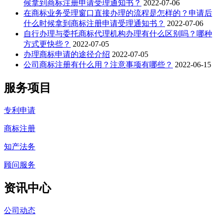
候拿到商标注册申请受理通知书？
2022-07-06
在商标业务受理窗口直接办理的流程是怎样的？申请后
什么时候拿到商标注册申请受理通知书？
2022-07-06
自行办理与委托商标代理机构办理有什么区别吗？哪种
方式更快些？
2022-07-05
办理商标申请的途径介绍
2022-07-05
公司商标注册有什么用？注意事项有哪些？
2022-06-15
服务项目
专利申请
商标注册
知产法务
顾问服务
资讯中心
公司动态