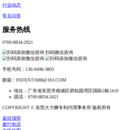
行业动态
常见问答
服务热线
0769-8834-2021
扫码微信咨询
手机号码：136-9498-3803
邮箱：PATENT1688@163.COM
地址：广东省东莞市南城区碧桂园湾区国际2栋1410
固话：0769-8834-2021
COPYRIGHT © 东莞大力狮专利代理事务所 版权所有
返回顶部
拨打电话