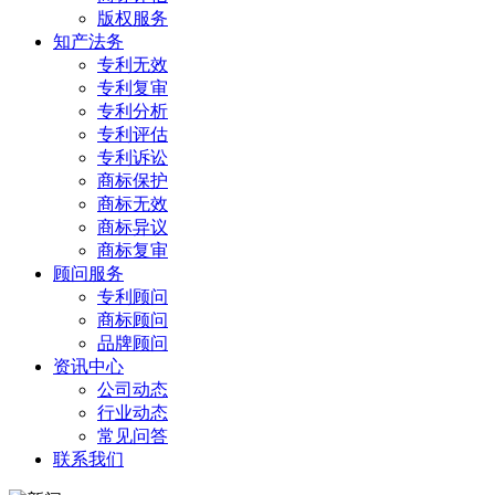
版权服务
知产法务
专利无效
专利复审
专利分析
专利评估
专利诉讼
商标保护
商标无效
商标异议
商标复审
顾问服务
专利顾问
商标顾问
品牌顾问
资讯中心
公司动态
行业动态
常见问答
联系我们