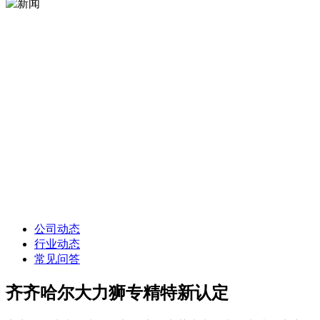
公司动态
行业动态
常见问答
齐齐哈尔大力狮专精特新认定