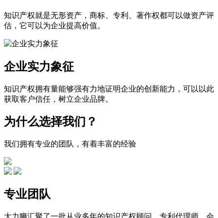
知识产权就是无形资产，商标、专利、著作权都可以做资产评
估，它可以为企业提高价值。
企业实力象征
知识产权拥有量能够强有力地证明企业的创新能力，可以以此
获取客户信任，树立企业品牌。
为什么选择我们？
我们拥有专业的团队，有着丰富的经验
专业团队
大力狮汇聚了一批从业多年的知识产权顾问、专利代理师、会