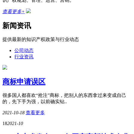
识产权规划、管理、运营、营销。
查看更多+
新闻资讯
提供最新的知识产权政策与行业动态
公司动态
行业资讯
商标申请误区
很多国人都喜欢“抢注”商标，把别人的东西拿过来变成自己
的，先下手为强，以前确实钻..
2021-10-18
查看更多
18
2021-10