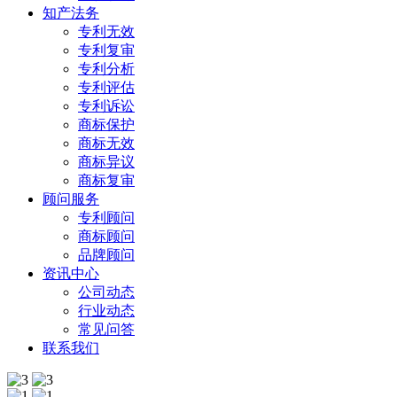
知产法务
专利无效
专利复审
专利分析
专利评估
专利诉讼
商标保护
商标无效
商标异议
商标复审
顾问服务
专利顾问
商标顾问
品牌顾问
资讯中心
公司动态
行业动态
常见问答
联系我们