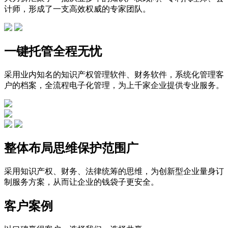
计师，形成了一支高效权威的专家团队。
一键托管全程无忧
采用业内知名的知识产权管理软件、财务软件，系统化管理客
户的档案，全流程电子化管理，为上千家企业提供专业服务。
整体布局思维保护范围广
采用知识产权、财务、法律统筹的思维，为创新型企业量身订
制服务方案，从而让企业的钱袋子更安全。
客户案例