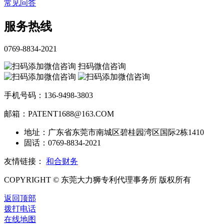
常见问答
服务热线
0769-8834-2021
扫码微信咨询
手机号码：136-9498-3803
邮箱：PATENT1688@163.COM
地址：广东省东莞市南城区碧桂园湾区国际2栋1410
固话：0769-8834-2021
友情链接：
和合财务
COPYRIGHT © 东莞大力狮专利代理事务所 版权所有
返回顶部
拨打电话
在线地图