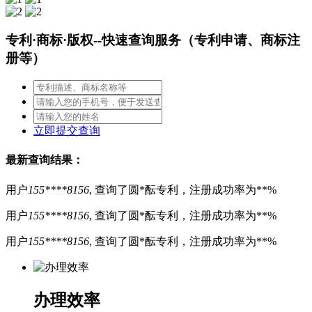
专利·商标·版权
--快速查询服务（专利申请、商标注
册等）
立即提交查询
最新查询结果：
用户
155****8156
, 查询了圆*酝专利，注册成功率为**%
用户
155****8156
, 查询了圆*酝专利，注册成功率为**%
用户
155****8156
, 查询了圆*酝专利，注册成功率为**%
办理效率