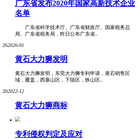
广东省发布2020年国家高新技术企业
名单
​广东省科学技术厅、广东省财政厅、国家税务总
局、广东省税务局，昨日公布广东省..
26
2026-01
黄石大力狮发明
黄石大力狮发明，东莞大力狮专利申请，黄石销售区
域，覆盖，西塞山区，下陆区，铁山区..
20
2022-12
黄石大力狮商标
专利侵权判定及应对