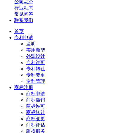
公司动态
行业动态
常见问答
联系我们
首页
专利申请
发明
实用新型
外观设计
专利许可
专利转让
专利变更
专利管理
商标注册
商标申请
商标撤销
商标许可
商标转让
商标变更
商标评估
版权服务