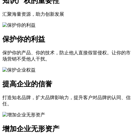
知识产权的重要性
汇聚海量资源，助力创新发展
保护你的利益
保护你的产品、你的技术，防止他人直接假冒侵权。让你的市
场营销不受他人干扰。
提高企业的信誉
打造知名品牌，扩大品牌影响力，提升客户对品牌的认同、信
任。
增加企业无形资产