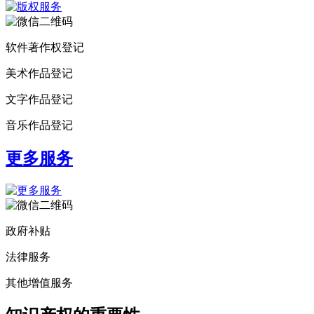
软件著作权登记
美术作品登记
文字作品登记
音乐作品登记
更多服务
政府补贴
法律服务
其他增值服务