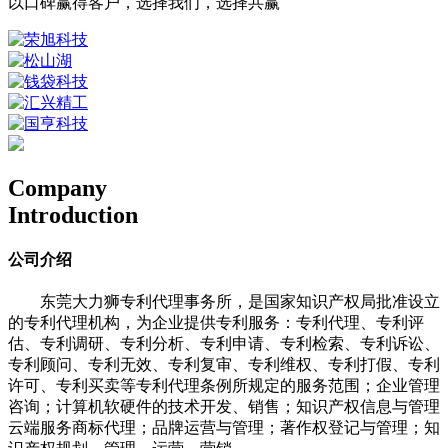
以口碑赢得客户，选择我们，选择共赢
Company
Introduction
公司介绍
东莞大力狮专利代理事务所，是国家知识产权局批准设立
的专利代理机构，为企业提供专利服务：专利代理、专利评
估、专利调研、专利分析、专利申请、专利检索、专利诉讼、
专利顾问、专利无效、专利复审、专利维权、专利打假、专利
许可、专利买卖等专利代理条例所规定的服务范围；企业管理
咨询；计算机软硬件的技术开发、销售；知识产权信息与管理
云端服务商标代理；品牌运营与管理；著作权登记与管理；知