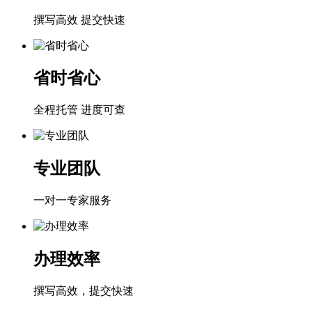
撰写高效 提交快速
省时省心
全程托管 进度可查
专业团队
一对一专家服务
办理效率
撰写高效，提交快速