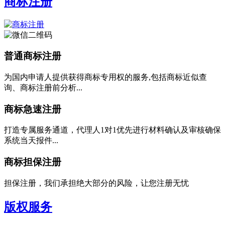
商标注册
普通商标注册
为国内申请人提供获得商标专用权的服务,包括商标近似查
询、商标注册前分析...
商标急速注册
打造专属服务通道，代理人1对1优先进行材料确认及审核确保
系统当天报件...
商标担保注册
担保注册，我们承担绝大部分的风险，让您注册无忧
版权服务