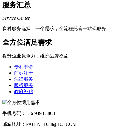
服务汇总
Service Center
多种服务选择，一个需求，全流程托管一站式服务
全方位满足需求
提升企业竞争力，维护品牌权益
专利申请
商标注册
法律服务
版权服务
政府补贴
手机号码：136-9498-3803
邮箱地址：PATENT1688@163.COM