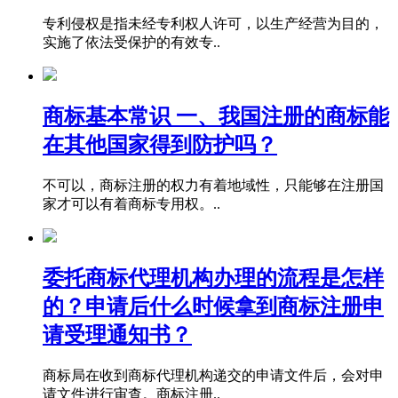
专利侵权是指未经专利权人许可，以生产经营为目的，
实施了依法受保护的有效专..
商标基本常识 一、我国注册的商标能
在其他国家得到防护吗？
不可以，商标注册的权力有着地域性，只能够在注册国
家才可以有着商标专用权。..
委托商标代理机构办理的流程是怎样
的？申请后什么时候拿到商标注册申
请受理通知书？
商标局在收到商标代理机构递交的申请文件后，会对申
请文件进行审查。商标注册..