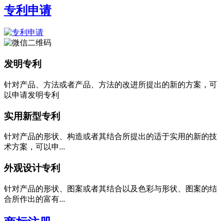
专利申请
发明专利
针对产品、方法或者产品、方法的改进所提出的新的方案，可
以申请发明专利
实用新型专利
针对产品的形状、构造或者其结合所提出的适于实用的新的技
术方案，可以申...
外观设计专利
针对产品的形状、图案或者其结合以及色彩与形状、图案的结
合所作出的富有...