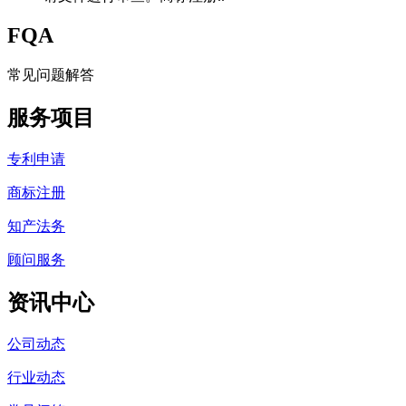
FQA
常见问题解答
服务项目
专利申请
商标注册
知产法务
顾问服务
资讯中心
公司动态
行业动态