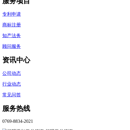
服务项目
专利申请
商标注册
知产法务
顾问服务
资讯中心
公司动态
行业动态
常见问答
服务热线
0769-8834-2021