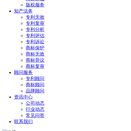
版权服务
知产法务
专利无效
专利复审
专利分析
专利评估
专利诉讼
商标保护
商标无效
商标异议
商标复审
顾问服务
专利顾问
商标顾问
品牌顾问
资讯中心
公司动态
行业动态
常见问答
联系我们