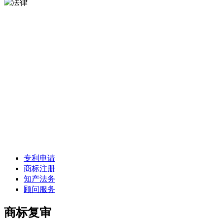
专利申请
商标注册
知产法务
顾问服务
商标复审