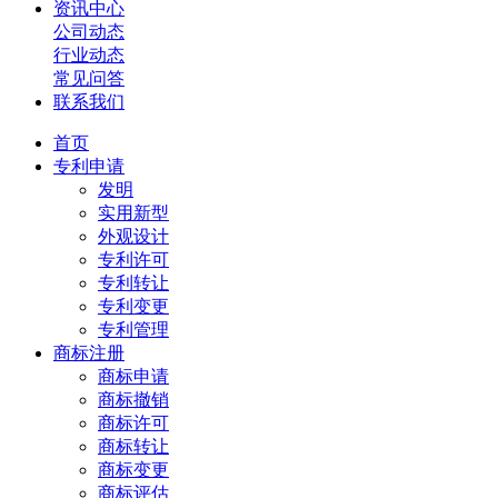
资讯中心
公司动态
行业动态
常见问答
联系我们
首页
专利申请
发明
实用新型
外观设计
专利许可
专利转让
专利变更
专利管理
商标注册
商标申请
商标撤销
商标许可
商标转让
商标变更
商标评估