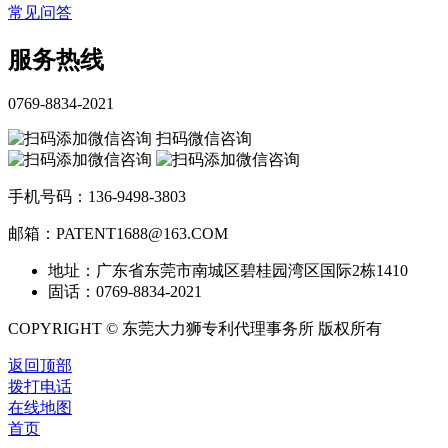
常见问答
服务热线
0769-8834-2021
扫码微信咨询
手机号码：136-9498-3803
邮箱：PATENT1688@163.COM
地址：广东省东莞市南城区碧桂园湾区国际2栋1410
固话：0769-8834-2021
COPYRIGHT © 东莞大力狮专利代理事务所 版权所有
返回顶部
拨打电话
在线地图
首页