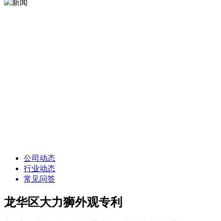
公司动态
行业动态
常见问答
龙华区大力狮外观专利