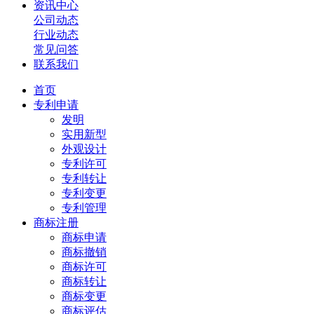
资讯中心
公司动态
行业动态
常见问答
联系我们
首页
专利申请
发明
实用新型
外观设计
专利许可
专利转让
专利变更
专利管理
商标注册
商标申请
商标撤销
商标许可
商标转让
商标变更
商标评估