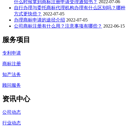
什么时候拿到商标注册申请受理通知书？
2022-07-06
自行办理与委托商标代理机构办理有什么区别吗？哪种
方式更快些？
2022-07-05
办理商标申请的途径介绍
2022-07-05
公司商标注册有什么用？注意事项有哪些？
2022-06-15
服务项目
专利申请
商标注册
知产法务
顾问服务
资讯中心
公司动态
行业动态